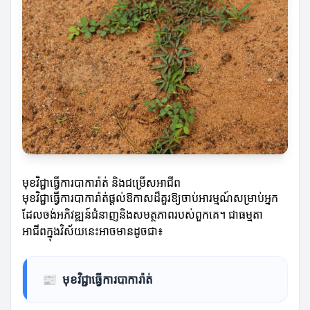
មុខវិជ្ជាធ្វើការបាការ៉ាត់ និងជម្រើសអាជីព
មុខវិជ្ជាធ្វើការបាការ៉ាត់ផ្តល់ឱកាសដ៏គួរឱ្យចាប់អារម្មណ៍សម្រាប់អ្នក
ដែលចង់អភិវឌ្ឍន៍ជំនាញនិងសមត្ថភាពរបស់ពួកគេ។ ជាធម្មតា
អាជីពក្នុងវិស័យនេះអាចមានដូចជា៖
📰
មុខវិជ្ជាធ្វើការបាការ៉ាត់