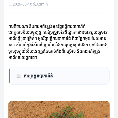
2026-06-10
Admin
ការពិចារណា និងការអភិវឌ្ឍន៍មុខវិជ្ជាធ្វើការបាការ៉ាត់
នៅក្នុងសម័យបច្ចុប្បន្ន ការប្រែប្រួលនៃទីផ្សារការងារបានជួយឲ្យមាន
អាជីពថ្មីៗជាច្រើន។ មុខវិជ្ជាធ្វើការបាការ៉ាត់ គឺជាផ្នែកមួយដែលមាន
សារៈសំខាន់ក្នុងវិស័យច្នៃប្រឌិត និងការប្រកួតប្រជែង។ អ្នកដែលចង់
ចូលរួមក្នុងវិស័យនេះត្រូវតែយល់ដឹងពីជម្រើស និងការអភិវឌ្ឍន៍
អាជីពរបស់ពួកគេ។
📰
ការប្រកួតបាការ៉ាត់