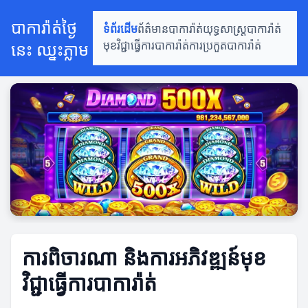
បាការ៉ាត់ថ្ងៃ
ទំព័រដើម
ព័ត៌មានបាការ៉ាត់
យុទ្ធសាស្ត្របាការ៉ាត់
នេះ ឈ្នះភ្លាម
មុខវិជ្ជាធ្វើការបាការ៉ាត់
ការប្រកួតបាការ៉ាត់
ការពិចារណា និងការអភិវឌ្ឍន៍មុខ
វិជ្ជាធ្វើការបាការ៉ាត់