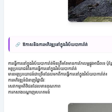
🔗
ឱកាសនិងការអភិវឌ្ឍនៅក្នុងវិស័យបាការ៉ាត់
ការធ្វើការនៅក្នុងវិស័យបាការ៉ាត់មិនត្រឹមតែមានការកែលម្អផ្លូវអាជីពទេ ប៉ុន្
អត្ថប្រយោជន៍នៃការធ្វើការនៅក្នុងវិស័យបាការ៉ាត់
មានអត្ថប្រយោជន៍ជាច្រើនដែលមកពីការធ្វើការនៅក្នុងវិស័យបាការ៉ាត់៖
ការអភិវឌ្ឍន៍ជំនាញវិជ្ជាជីវៈ
សេវាកម្មអតិថិជនដែលមានគុណភាព
ការកសាងបណ្តាញសហគមន៍