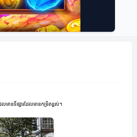
ដែលមានទីផ្សារដែលមានកម្រិតខ្ពស់។