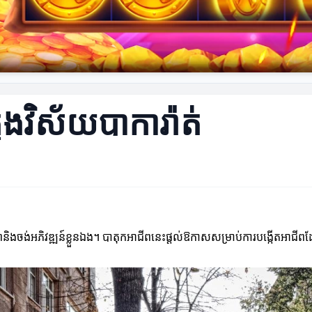
្នុងវិស័យបាការ៉ាត់
ពនិងចង់អភិវឌ្ឍន៍ខ្លួនឯង។ បាតុកអាជីពនេះផ្តល់ឱកាសសម្រាប់ការបង្កើតអាជីព