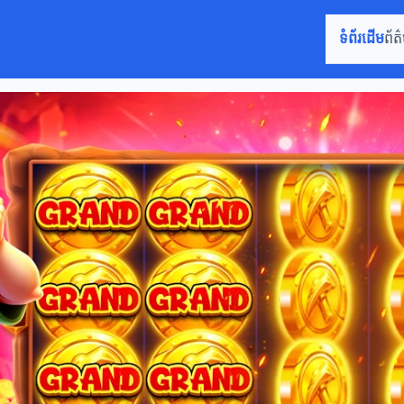
ទំព័រដើម
ព័ត