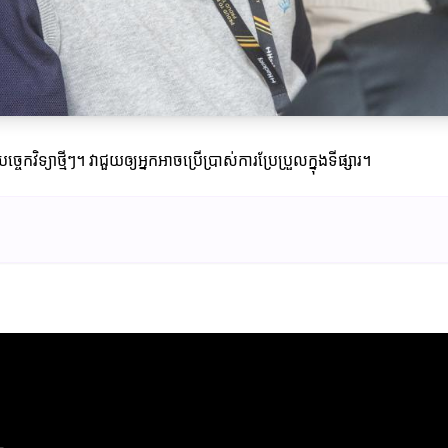
្ចេកវិទ្យាថ្មីៗ។ វាជួយឲ្យអ្នកអាចប្រើប្រាស់ការប្រែប្រួលក្នុងទីផ្សារ។