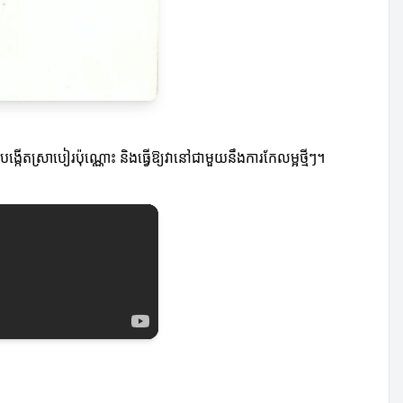
្កើតស្រាបៀរប៉ុណ្ណោះ និងធ្វើឱ្យវានៅជាមួយនឹងការកែលម្អថ្មីៗ។