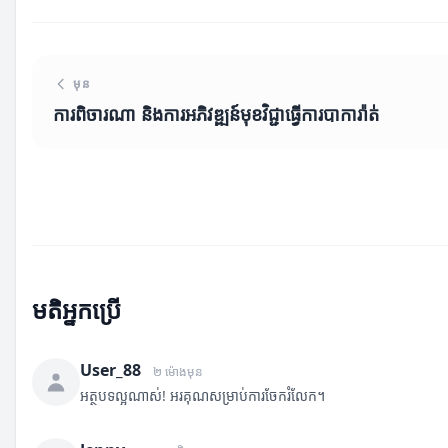
មុន
ការពិចារណា និងការអភិវឌ្ឍន៍មុខវិជ្ជាធ្វើការបាការ៉ាត់
មតិអ្នកប្រើ
User_88
២ ម៉ោងមុន
អត្ថបទល្អណាស់! អរគុណសម្រាប់ការចែករំលែក។