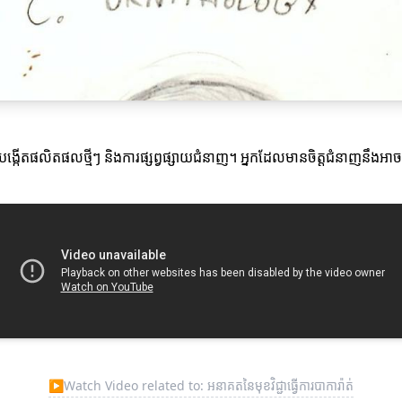
របង្កើតផលិតផលថ្មីៗ និងការផ្សព្វផ្សាយជំនាញ។ អ្នកដែលមានចិត្តជំនាញនឹងអាចបង
▶
Watch Video related to: អនាគតនៃមុខវិជ្ជាធ្វើការបាការ៉ាត់