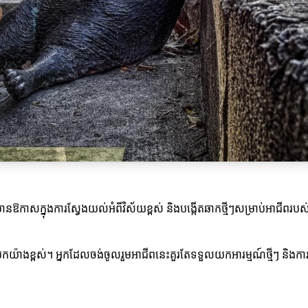
មានឱកាសក្នុងការស្វែងយល់អំពីវិស័យខ្ពស់ និងបង្កើតឆាកថ្មីៗសម្រាប់អាជីពរបស
ួលយកយ៉ាងខ្ពស់។ អ្នកដែលចង់ចូលរួមអាជីពនេះគួរតែទទួលយកអារម្មណ៍ថ្មីៗ និងកា