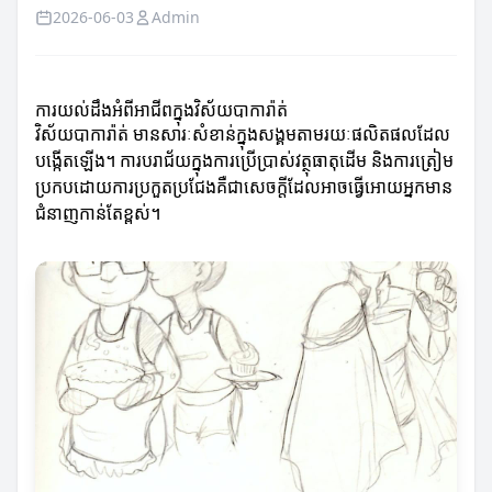
2026-06-03
Admin
ការយល់ដឹងអំពីអាជីពក្នុងវិស័យបាការ៉ាត់
វិស័យបាការ៉ាត់ មានសារៈសំខាន់ក្នុងសង្គមតាមរយៈផលិតផលដែល
បង្កើតឡើង។ ការបរាជ័យក្នុងការប្រើប្រាស់វត្ថុធាតុដើម និងការត្រៀម
ប្រកបដោយការប្រកួតប្រជែងគឺជាសេចក្តីដែលអាចធ្វើអោយអ្នកមាន
ជំនាញកាន់តែខ្ពស់។