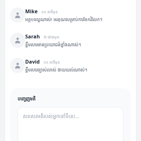
Mike
១០ នាទីមុន
អត្ថបទល្អណាស់! អរគុណសម្រាប់ការចែករំលែក។
Sarah
២ ម៉ោងមុន
ខ្លឹមសារមានប្រយោជន៍ខ្លាំងណាស់។
David
១០ នាទីមុន
ខ្លឹមសារច្បាស់លាស់ ងាយយល់ណាស់។
បញ្ចេញមតិ