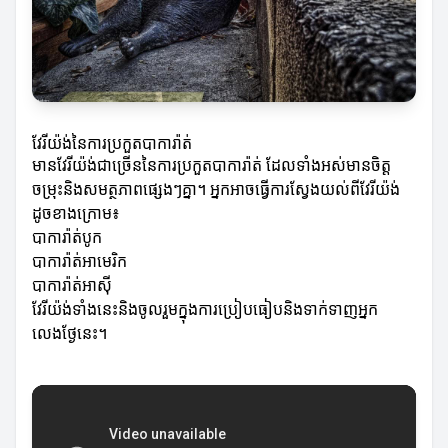
វែរីយ៉ង់នៃការប្រកួតបាការ៉ាត់
មានវែរីយ៉ង់ជាច្រើននៃការប្រកួតបាការ៉ាត់ ដែលទាំងអស់មានចិត្ត
ចម្រុះនិងសមត្ថភាពផ្សេងៗគ្នា។ អ្នកអាចធ្វើការស្វែងយល់ពីវែរីយ៉ង់
ដូចខាងក្រោម៖
បាការ៉ាត់បូក
បាការ៉ាត់អាមេរិក
បាការ៉ាត់អាស៊ី
វែរីយ៉ង់ទាំងនេះនិងចូលរួមក្នុងការប្រៀបធៀបនិងទាក់ទាញអ្នក
លេងថ្ងែនេះ។