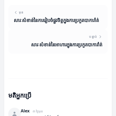
មុន
សារៈសំខាន់នៃការរៀបចំផ្លូវចិត្តក្នុងការប្រកួតបាការ៉ាត់
បន្ទាប់
សារៈសំខាន់នៃអាហារក្នុងការប្រកួតបាការ៉ាត់
មតិអ្នកប្រើ
Alex
៣ ថ្ងៃមុន