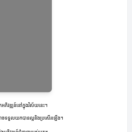
ភិវឌ្ឍន៍នៅក្នុងវិស័យនេះ។
ារដែលអាចទទួលយកបានល្អនិងប្រសើរឡើង។