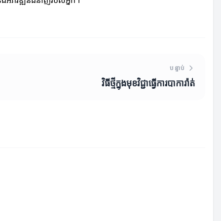
និងអភិវឌ្ឍន៍ជំនាញរបស់អ្នក។
បន្ទាប់
វិធីថ្មីក្នុងមុខវិជ្ជាធ្វើការបាការ៉ាត់