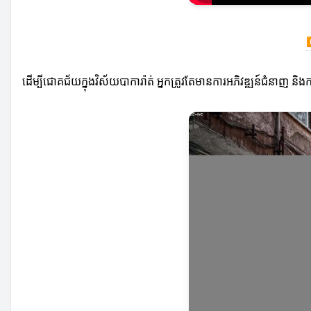
ដើម្បីជោគជ័យក្នុងវិស័យបាការ៉ាត់ អ្នកត្រូវតែមានការអភិវឌ្ឍន៍ជំនាញ និងកា