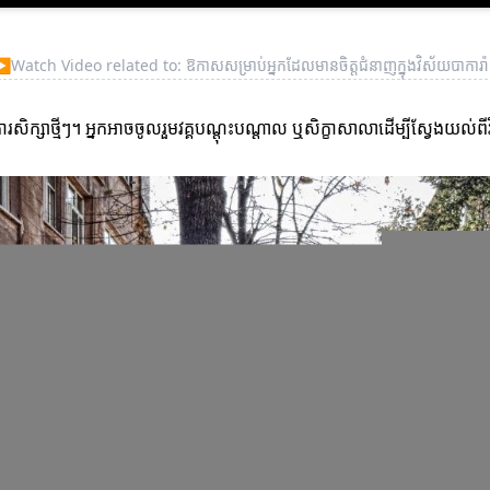
▶
Watch Video related to: ឱកាសសម្រាប់អ្នកដែលមានចិត្តជំនាញក្នុងវិស័យបាការ៉ា
រសិក្សាថ្មីៗ។ អ្នកអាចចូលរួមវគ្គបណ្តុះបណ្តាល ឬសិក្ខាសាលាដើម្បីស្វែងយល់ពីវិធ