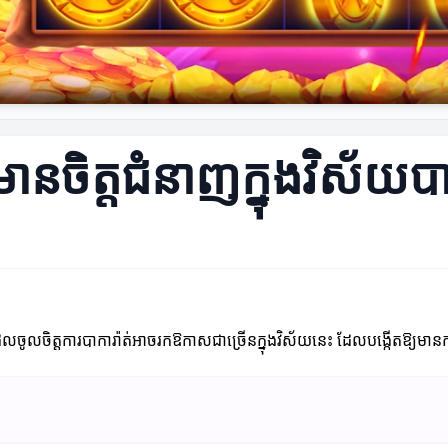
ចិត្តជំនាញក្នុងវិស័យបាក
្នកដែលចូលចិត្តការបាការ៉ាត់អាចរកឱកាសជាច្រើនក្នុងវិស័យនេះ ដែលបង្កើតឱ្យម