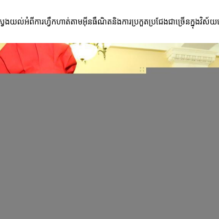
រស្វែងយល់អំពីការហ្វឹកហាត់តាមអ៊ីនធឺណិតនិងការប្រកួតប្រជែងជាច្រើនក្នុងវិស័