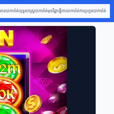
៌មានបាការ៉ាត់
យុទ្ធសាស្ត្របាការ៉ាត់
មុខវិជ្ជាធ្វើការបាការ៉ាត់
ការប្រកួតបាការ៉ាត់