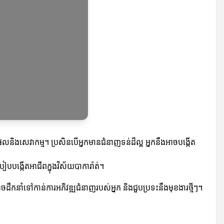
តផលនិងសេវាកម្ម។ ប្រសិនបើអ្នកមានជំនាញទន់ដ៏ល្អ អ្នកនឹងអាចបង្កើត
បបង្កើតអាជីពក្នុងវិស័យបាការ៉ាត់។
ាចដឹកនាំទៅកាន់ការអភិវឌ្ឍជំនាញរបស់អ្នក និងជួបប្រទះនឹងមុខងារថ្មីៗ។